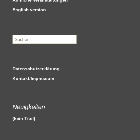
English version
Suchen
nach:
Datenschutzerklärung
Kontakt/Impressum
Neuigkeiten
(kein Titel)