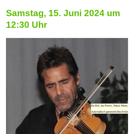
Samstag, 15. Juni 2024 um
12:30 Uhr