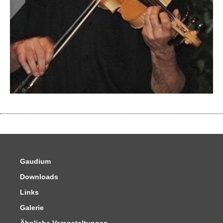
Gaudium
Downloads
Links
Galerie
Ähnliche Veranstaltungen