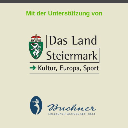
Mit der Unterstützung von