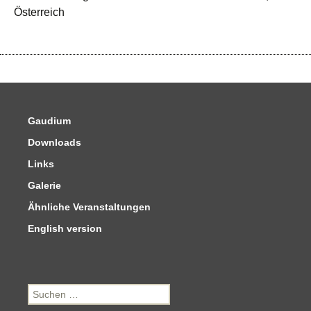
Österreich
Gaudium
Downloads
Links
Galerie
Ähnliche Veranstaltungen
English version
Suchen
nach: