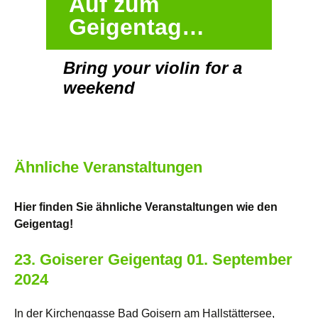
Auf zum
Geigentag…
Bring your violin for a
weekend
Ähnliche Veranstaltungen
Hier finden Sie ähnliche Veranstaltungen wie den
Geigentag!
23. Goiserer Geigentag 01. September
2024
In der Kirchengasse Bad Goisern am Hallstättersee,