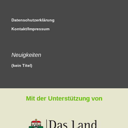
Datenschutzerklärung
Kontakt/Impressum
Neuigkeiten
(kein Titel)
Mit der Unterstützung von