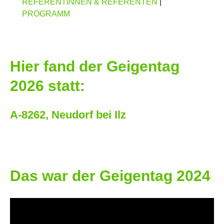
REFERENTINNEN & REFERENTEN
|
PROGRAMM
Hier fand der Geigentag
2026 statt:
A-8262, Neudorf bei Ilz
Das war der Geigentag 2024