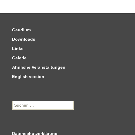
Gaudium
Downloads
Links
Galerie
Ähnliche Veranstaltungen
English version
Suchen
nach:
Datenschutzerklärung