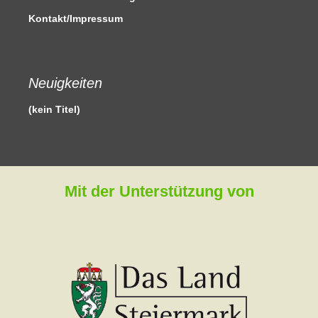
Kontakt/Impressum
Neuigkeiten
(kein Titel)
Mit der Unterstützung von