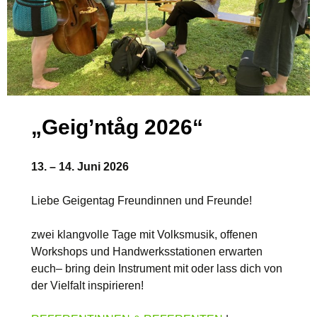
„Geig’ntåg 2026“
13. – 14. Juni 2026
Liebe Geigentag Freundinnen und Freunde!
zwei klangvolle Tage mit Volksmusik, offenen
Workshops und Handwerksstationen erwarten
euch– bring dein Instrument mit oder lass dich von
der Vielfalt inspirieren!